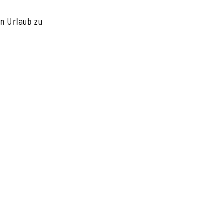
n Urlaub zu