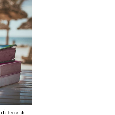
in Österreich