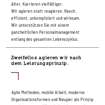
älter, Karrieren vielfältiger.
Wir agieren statt reagieren. Rasch,
effizient, unkompliziert und wirksam.
Wir unterstützen Sie mit einem
ganzheitlichen Personalmanagement
entlang des gesamten Lebenszyklus.
Zweifellos agieren wir nach
dem Leistungsprinzip.
Agile Methoden, mobile Arbeit, moderne
Organisationsformen und Neugier als Prinzip