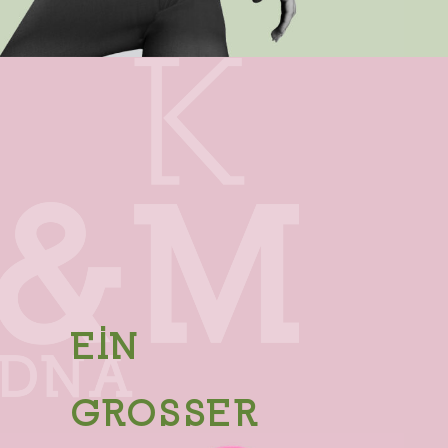
EIN
GROSSER