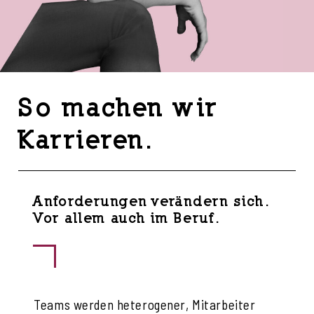
So machen wir
Karrieren.
Anforderungen verändern sich.
Vor allem auch im Beruf.
Teams werden heterogener, Mitarbeiter