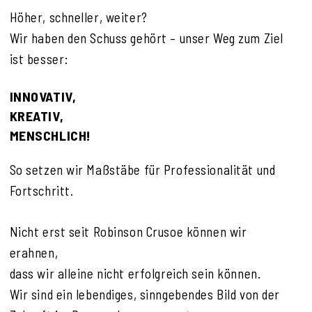
Höher, schneller, weiter?
Wir haben den Schuss gehört – unser Weg zum Ziel
ist besser:
INNOVATIV,
KREATIV,
MENSCHLICH!
So setzen wir Maßstäbe für Professionalität und
Fortschritt.
Nicht erst seit Robinson Crusoe können wir
erahnen,
dass wir alleine nicht erfolgreich sein können.
Wir sind ein lebendiges, sinngebendes Bild von der