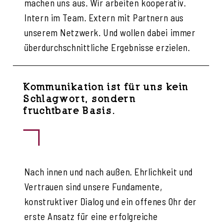
machen uns aus. Wir arbeiten kooperativ.
Intern im Team. Extern mit Partnern aus
unserem Netzwerk. Und wollen dabei immer
überdurchschnittliche Ergebnisse erzielen.
Kommunikation ist für uns kein
Schlagwort, sondern
fruchtbare Basis.
Nach innen und nach außen. Ehrlichkeit und
Vertrauen sind unsere Fundamente,
konstruktiver Dialog und ein offenes Ohr der
erste Ansatz für eine erfolgreiche