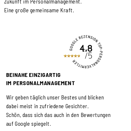
Zukunft im Personalmanagement.
Eine große gemeinsame Kraft.
BEINAHE EINZIGARTIG
IM PERSONALMANAGEMENT
Wir geben täglich unser Bestes und blicken
dabei meist in zufriedene Gesichter.
Schön, dass sich das auch in den Bewertungen
auf Google spiegelt.