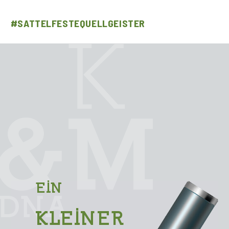
#SATTELFESTEQUELLGEISTER
EIN
KLEINER