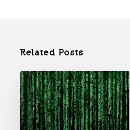
Related Posts