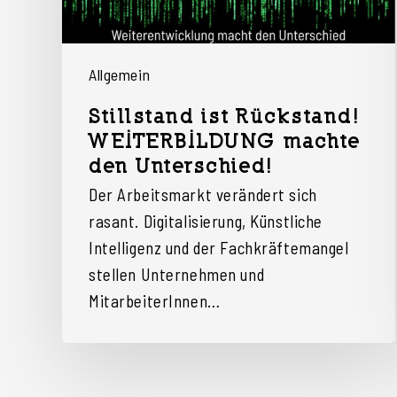
Allgemein
Stillstand ist Rückstand!
WEITERBILDUNG machte
den Unterschied!
Der Arbeitsmarkt verändert sich
rasant. Digitalisierung, Künstliche
Intelligenz und der Fachkräftemangel
stellen Unternehmen und
MitarbeiterInnen…