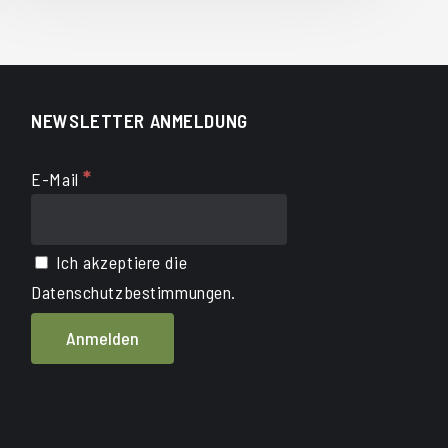
NEWSLETTER ANMELDUNG
*
E-Mail
Ich akzeptiere die
Datenschutzbestimmungen.