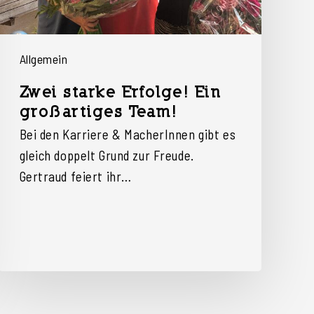
Allgemein
Zwei starke Erfolge! Ein
großartiges Team!
Bei den Karriere & MacherInnen gibt es
gleich doppelt Grund zur Freude.
Gertraud feiert ihr…