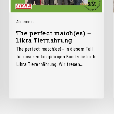
Allgemein
The perfect match(es) –
Likra Tiernahrung
The perfect match(es) – in diesem Fall
für unseren langjährigen Kundenbetrieb
Likra Tierernährung. Wir freuen…