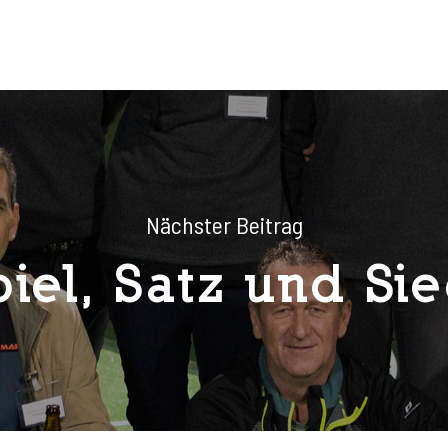
Nächster Beitrag
piel, Satz und Sie