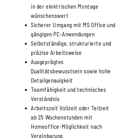
in der elektrischen Montage
wünschenswert
Sicherer Umgang mit MS Office und
gängigen PC-Anwendungen
Selbstständige, strukturierte und
präzise Arbeitsweise
Ausgeprägtes
Qualitätsbewusstsein sowie hohe
Detailgenauigkeit
Teamfähigkeit und technisches
Verständnis
Arbeitszeit Vollzeit oder Teilzeit
ab 25 Wochenstunden mit
Homeoffice-Möglichkeit nach
Vereinbarung