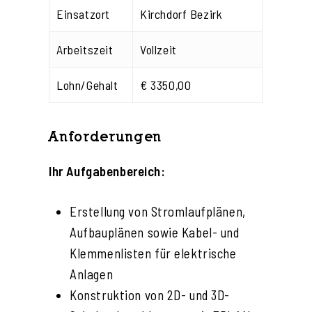
Einsatzort
Kirchdorf Bezirk
Arbeitszeit
Vollzeit
Lohn/Gehalt
€ 3350,00
Anforderungen
Ihr Aufgabenbereich:
Erstellung von Stromlaufplänen,
Aufbauplänen sowie Kabel- und
Klemmenlisten für elektrische
Anlagen
Konstruktion von 2D- und 3D-