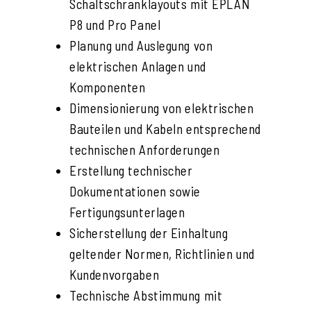
Schaltschranklayouts mit EPLAN
P8 und Pro Panel
Planung und Auslegung von
elektrischen Anlagen und
Komponenten
Dimensionierung von elektrischen
Bauteilen und Kabeln entsprechend
technischen Anforderungen
Erstellung technischer
Dokumentationen sowie
Fertigungsunterlagen
Sicherstellung der Einhaltung
geltender Normen, Richtlinien und
Kundenvorgaben
Technische Abstimmung mit