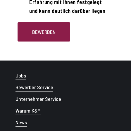
Erfahrung mit Ihnen festgelegt
und kann deutlich darüber liegen
BEWERBEN
Jobs
Bewerber Service
Unternehmer Service
Warum K&M
News