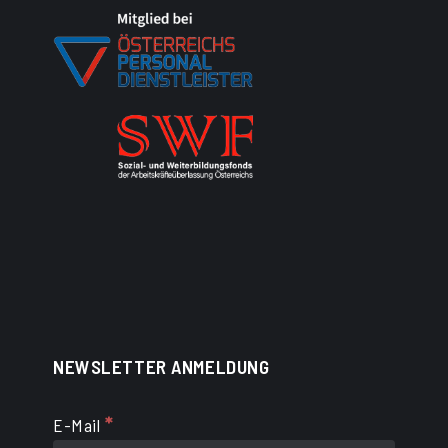
NEWSLETTER ANMELDUNG
*
E-Mail