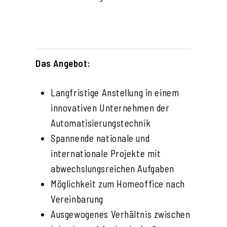
Das Angebot:
Langfristige Anstellung in einem
innovativen Unternehmen der
Automatisierungstechnik
Spannende nationale und
internationale Projekte mit
abwechslungsreichen Aufgaben
Möglichkeit zum Homeoffice nach
Vereinbarung
Ausgewogenes Verhältnis zwischen