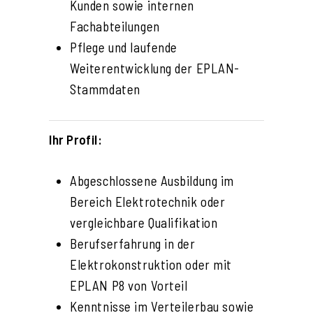
Kunden sowie internen
Fachabteilungen
Pflege und laufende
Weiterentwicklung der EPLAN-
Stammdaten
Ihr Profil:
Abgeschlossene Ausbildung im
Bereich Elektrotechnik oder
vergleichbare Qualifikation
Berufserfahrung in der
Elektrokonstruktion oder mit
EPLAN P8 von Vorteil
Kenntnisse im Verteilerbau sowie