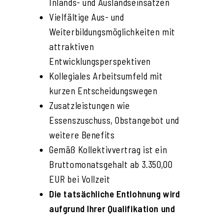
Inlands- und Auslandseinsätzen
Vielfältige Aus- und
Weiterbildungsmöglichkeiten mit
attraktiven
Entwicklungsperspektiven
Kollegiales Arbeitsumfeld mit
kurzen Entscheidungswegen
Zusatzleistungen wie
Essenszuschuss, Obstangebot und
weitere Benefits
Gemäß Kollektivvertrag ist ein
Bruttomonatsgehalt ab 3.350,00
EUR bei Vollzeit
Die tatsächliche Entlohnung wird
aufgrund Ihrer Qualifikation und