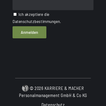
Ich akzeptiere die
Datenschutzbestimmungen.
©
2026
KARRIERE & MACHER
Personalmanagement GmbH & Co KG
Datenschutz