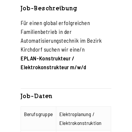
Job-Beschreibung
Für einen global erfolgreichen
Familienbetrieb in der
Automatisierungstechnik im Bezirk
Kirchdorf suchen wir eine/n
EPLAN-Konstrukteur /
Elektrokonstrukteur m/w/d
Job-Daten
Berufsgruppe
Elektroplanung /
Elektrokonstruktion