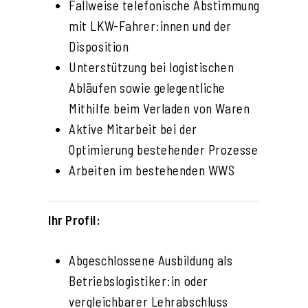
Fallweise telefonische Abstimmung
mit LKW-Fahrer:innen und der
Disposition
Unterstützung bei logistischen
Abläufen sowie gelegentliche
Mithilfe beim Verladen von Waren
Aktive Mitarbeit bei der
Optimierung bestehender Prozesse
Arbeiten im bestehenden WWS
Ihr Profil:
Abgeschlossene Ausbildung als
Betriebslogistiker:in oder
vergleichbarer Lehrabschluss