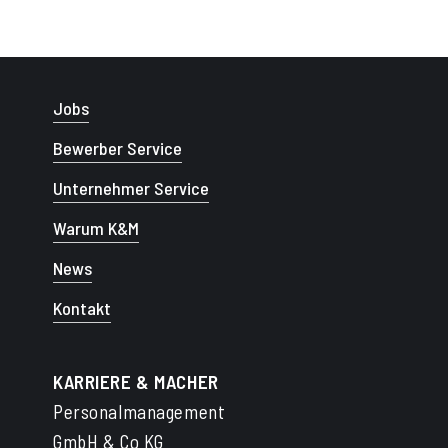
Jobs
Bewerber Service
Unternehmer Service
Warum K&M
News
Kontakt
KARRIERE & MACHER
Personalmanagement
GmbH & Co KG