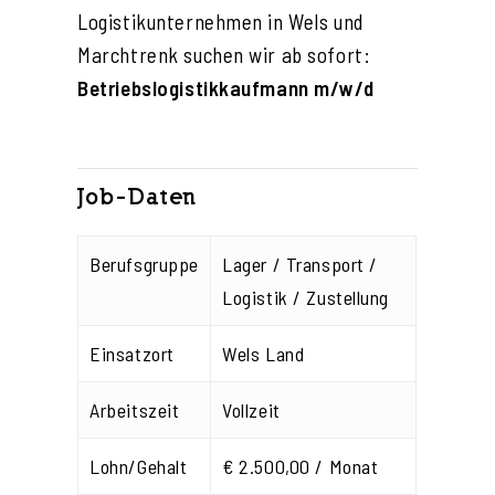
Logistikunternehmen in Wels und
Marchtrenk suchen wir ab sofort:
Betriebslogistikkaufmann m/w/d
Job-Daten
Berufsgruppe
Lager / Transport /
Logistik / Zustellung
Einsatzort
Wels Land
Arbeitszeit
Vollzeit
Lohn/Gehalt
€ 2.500,00 / Monat