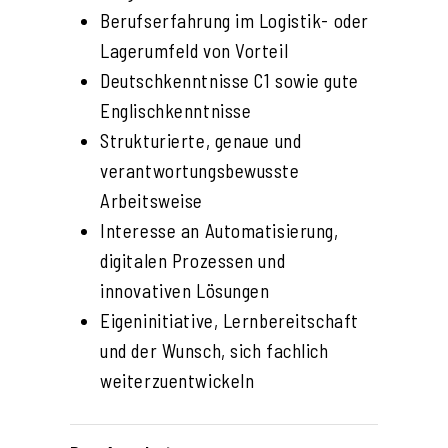
Berufserfahrung im Logistik- oder
Lagerumfeld von Vorteil
Deutschkenntnisse C1 sowie gute
Englischkenntnisse
Strukturierte, genaue und
verantwortungsbewusste
Arbeitsweise
Interesse an Automatisierung,
digitalen Prozessen und
innovativen Lösungen
Eigeninitiative, Lernbereitschaft
und der Wunsch, sich fachlich
weiterzuentwickeln