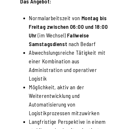
Das Angebot:
Normalarbeitszeit von
Montag bis
Freitag zwischen 06:00 und 18:00
Uhr
(im Wechsel)
Fallweise
Samstagsdienst
nach Bedarf
Abwechslungsreiche Tätigkeit mit
einer Kombination aus
Administration und operativer
Logistik
Möglichkeit, aktiv an der
Weiterentwicklung und
Automatisierung von
Logistikprozessen mitzuwirken
Langfristige Perspektive in einem