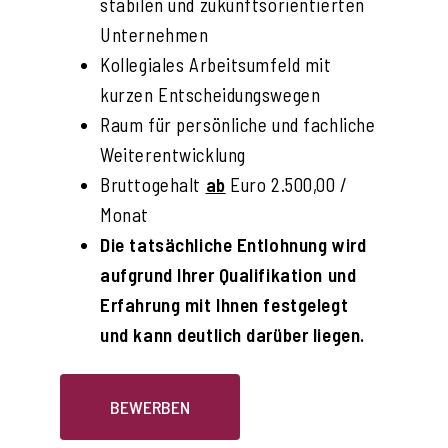
stabilen und zukunftsorientierten
Unternehmen
Kollegiales Arbeitsumfeld mit
kurzen Entscheidungswegen
Raum für persönliche und fachliche
Weiterentwicklung
Bruttogehalt
ab
Euro 2.500,00 /
Monat
Die tatsächliche Entlohnung wird
aufgrund Ihrer Qualifikation und
Erfahrung mit Ihnen festgelegt
und kann deutlich darüber liegen.
BEWERBEN