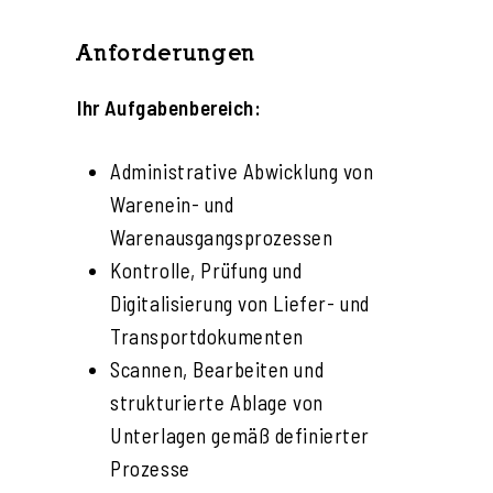
Anforderungen
Ihr Aufgabenbereich:
Administrative Abwicklung von
Warenein- und
Warenausgangsprozessen
Kontrolle, Prüfung und
Digitalisierung von Liefer- und
Transportdokumenten
Scannen, Bearbeiten und
strukturierte Ablage von
Unterlagen gemäß definierter
Prozesse