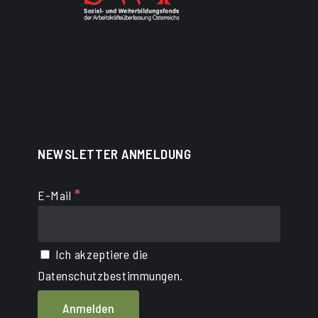
NEWSLETTER ANMELDUNG
*
E-Mail
Ich akzeptiere die
Datenschutzbestimmungen.