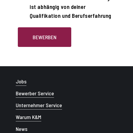
ist abhängig von deiner
Qualifikation und Berufserfahrung
BEWERBEN
Jobs
Bewerber Service
Unternehmer Service
Warum K&M
News