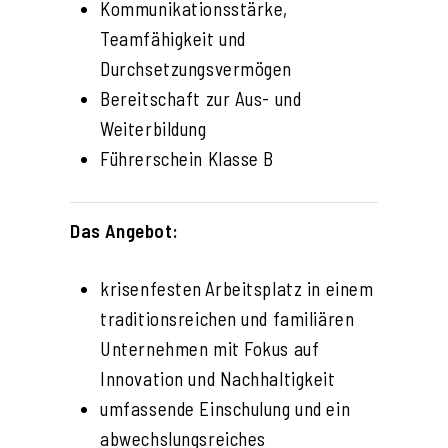
Kommunikationsstärke,
Teamfähigkeit und
Durchsetzungsvermögen
Bereitschaft zur Aus- und
Weiterbildung
Führerschein Klasse B
Das Angebot:
krisenfesten Arbeitsplatz in einem
traditionsreichen und familiären
Unternehmen mit Fokus auf
Innovation und Nachhaltigkeit
umfassende Einschulung und ein
abwechslungsreiches