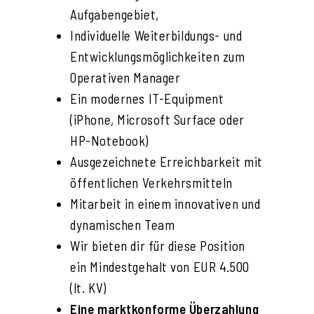
Aufgabengebiet,
Individuelle Weiterbildungs- und
Entwicklungsmöglichkeiten zum
Operativen Manager
Ein modernes IT-Equipment
(iPhone, Microsoft Surface oder
HP-Notebook)
Ausgezeichnete Erreichbarkeit mit
öffentlichen Verkehrsmitteln
Mitarbeit in einem innovativen und
dynamischen Team
Wir bieten dir für diese Position
ein Mindestgehalt von EUR 4.500
(lt. KV)
Eine marktkonforme Überzahlung