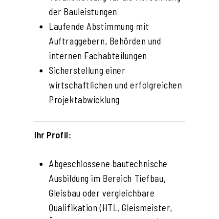
der Bauleistungen
Laufende Abstimmung mit
Auftraggebern, Behörden und
internen Fachabteilungen
Sicherstellung einer
wirtschaftlichen und erfolgreichen
Projektabwicklung
Ihr Profil:
Abgeschlossene bautechnische
Ausbildung im Bereich Tiefbau,
Gleisbau oder vergleichbare
Qualifikation (HTL, Gleismeister,