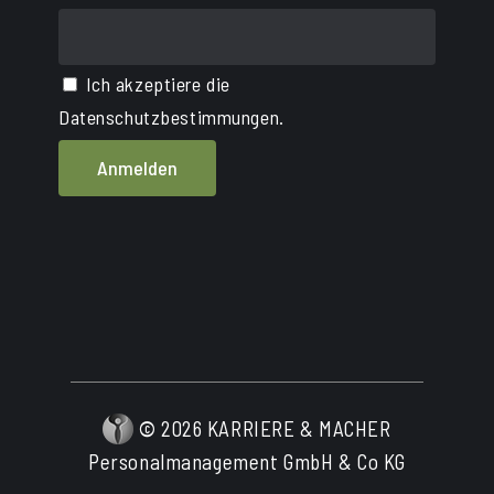
Ich akzeptiere die
Datenschutzbestimmungen.
©
2026
KARRIERE & MACHER
Personalmanagement GmbH & Co KG