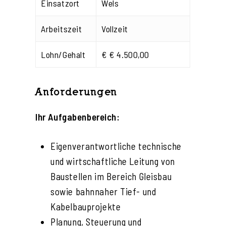
Einsatzort
Wels
Arbeitszeit
Vollzeit
Lohn/Gehalt
€ € 4.500,00
Anforderungen
Ihr Aufgabenbereich:
Eigenverantwortliche technische
und wirtschaftliche Leitung von
Baustellen im Bereich Gleisbau
sowie bahnnaher Tief- und
Kabelbauprojekte
Planung, Steuerung und