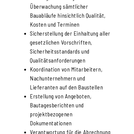
Überwachung sämtlicher
Bauabläufe hinsichtlich Qualität,
Kosten und Terminen
Sicherstellung der Einhaltung aller
gesetzlichen Vorschriften,
Sicherheitsstandards und
Qualitätsanforderungen
Koordination von Mitarbeitern,
Nachunternehmern und
Lieferanten auf den Baustellen
Erstellung von Angeboten,
Bautagesberichten und
projektbezogenen
Dokumentationen
Verantwortung für die Abrechnung