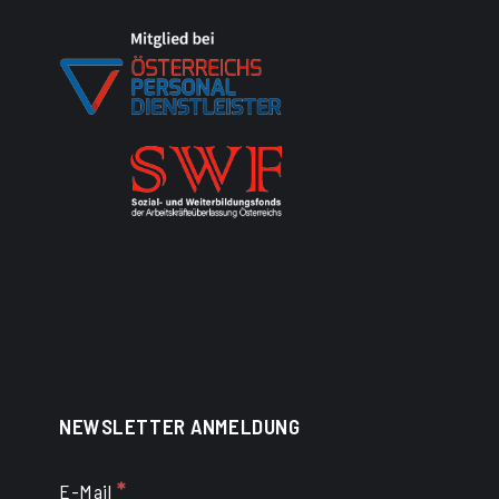
NEWSLETTER ANMELDUNG
*
E-Mail