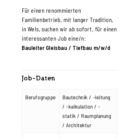
Für einen renommierten
Familienbetrieb, mit langer Tradition,
in Wels, suchen wir ab sofort, für einen
interessanten Job eine/n:
Bauleiter Gleisbau / Tiefbau m/w/d
Job-Daten
Berufsgruppe
Bautechnik / -leitung
/ -kalkulation / -
statik / Raumplanung
/ Architektur