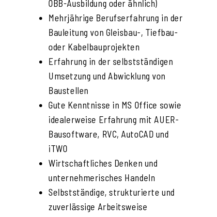
ÖBB-Ausbildung oder ähnlich)
Mehrjährige Berufserfahrung in der
Bauleitung von Gleisbau-, Tiefbau-
oder Kabelbauprojekten
Erfahrung in der selbstständigen
Umsetzung und Abwicklung von
Baustellen
Gute Kenntnisse in MS Office sowie
idealerweise Erfahrung mit AUER-
Bausoftware, RVC, AutoCAD und
iTWO
Wirtschaftliches Denken und
unternehmerisches Handeln
Selbstständige, strukturierte und
zuverlässige Arbeitsweise