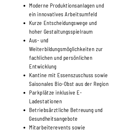
Moderne Produktionsanlagen und
ein innovatives Arbeitsumfeld
Kurze Entscheidungswege und
hoher Gestaltungsspielraum
Aus- und
Weiterbildungsmöglichkeiten zur
fachlichen und persönlichen
Entwicklung
Kantine mit Essenszuschuss sowie
Saisonales Bio-Obst aus der Region
Parkplätze inklusive E-
Ladestationen
Betriebsärztliche Betreuung und
Gesundheitsangebote
Mitarbeiterevents sowie