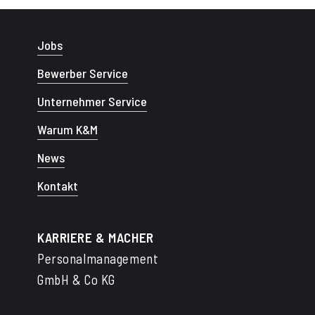
Jobs
Bewerber Service
Unternehmer Service
Warum K&M
News
Kontakt
KARRIERE & MACHER
Personalmanagement
GmbH & Co KG