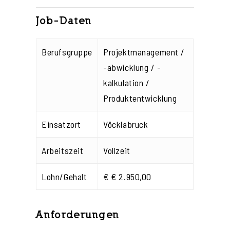
Job-Daten
Berufsgruppe
Projektmanagement /
-abwicklung / -
kalkulation /
Produktentwicklung
Einsatzort
Vöcklabruck
Arbeitszeit
Vollzeit
Lohn/Gehalt
€ € 2.950,00
Anforderungen