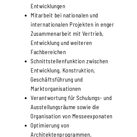
Entwicklungen
Mitarbeit bei nationalen und
internationalen Projekten in enger
Zusammenarbeit mit Vertrieb,
Entwicklung und weiteren
Fachbereichen
Schnittstellenfunktion zwischen
Entwicklung, Konstruktion,
Geschäftsführung und
Marktorganisationen
Verantwortung für Schulungs- und
Ausstellungsräume sowie die
Organisation von Messeexponaten
Optimierung von
Architektenprogrammen,