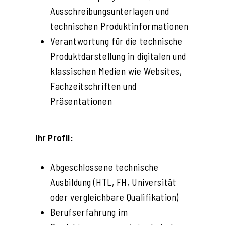
Ausschreibungsunterlagen und
technischen Produktinformationen
Verantwortung für die technische
Produktdarstellung in digitalen und
klassischen Medien wie Websites,
Fachzeitschriften und
Präsentationen
Ihr Profil:
Abgeschlossene technische
Ausbildung (HTL, FH, Universität
oder vergleichbare Qualifikation)
Berufserfahrung im