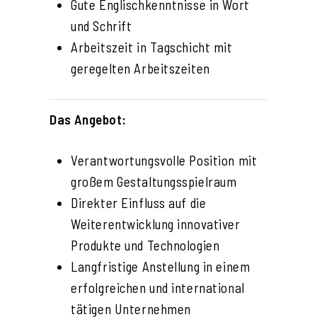
Gute Englischkenntnisse in Wort
und Schrift
Arbeitszeit in Tagschicht mit
geregelten Arbeitszeiten
Das Angebot:
Verantwortungsvolle Position mit
großem Gestaltungsspielraum
Direkter Einfluss auf die
Weiterentwicklung innovativer
Produkte und Technologien
Langfristige Anstellung in einem
erfolgreichen und international
tätigen Unternehmen