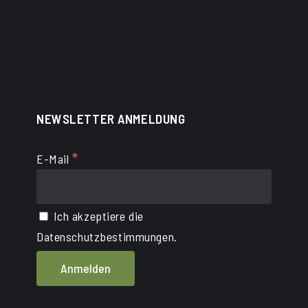
NEWSLETTER ANMELDUNG
*
E-Mail
Ich akzeptiere die
Datenschutzbestimmungen.