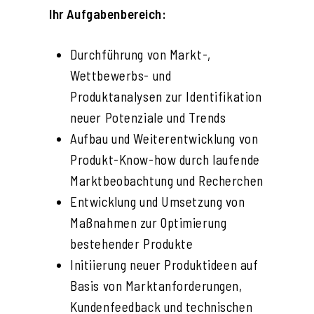
Ihr Aufgabenbereich:
Durchführung von Markt-,
Wettbewerbs- und
Produktanalysen zur Identifikation
neuer Potenziale und Trends
Aufbau und Weiterentwicklung von
Produkt-Know-how durch laufende
Marktbeobachtung und Recherchen
Entwicklung und Umsetzung von
Maßnahmen zur Optimierung
bestehender Produkte
Initiierung neuer Produktideen auf
Basis von Marktanforderungen,
Kundenfeedback und technischen