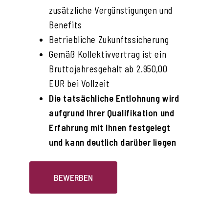
zusätzliche Vergünstigungen und
Benefits
Betriebliche Zukunftssicherung
Gemäß Kollektivvertrag ist ein
Bruttojahresgehalt ab 2.950,00
EUR bei Vollzeit
Die tatsächliche Entlohnung wird
aufgrund Ihrer Qualifikation und
Erfahrung mit Ihnen festgelegt
und kann deutlich darüber liegen
BEWERBEN