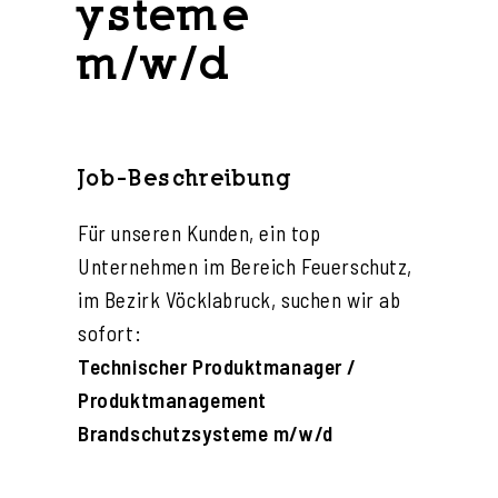
ysteme
m/w/d
Job-Beschreibung
Für unseren Kunden, ein top
Unternehmen im Bereich Feuerschutz,
im Bezirk Vöcklabruck, suchen wir ab
sofort:
Technischer Produktmanager /
Produktmanagement
Brandschutzsysteme m/w/d