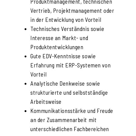
Produktmanagement, technischen
Vertrieb, Projektmanagement oder
in der Entwicklung von Vorteil
Technisches Verständnis sowie
Interesse an Markt- und
Produktentwicklungen
Gute EDV-Kenntnisse sowie
Erfahrung mit ERP-Systemen von
Vorteil
Analytische Denkweise sowie
strukturierte und selbstständige
Arbeitsweise
Kommunikationsstärke und Freude
an der Zusammenarbeit mit
unterschiedlichen Fachbereichen