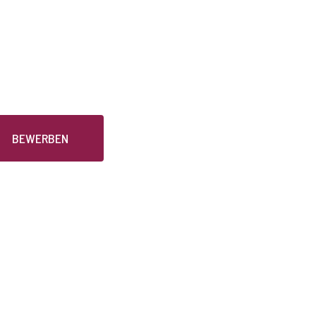
BEWERBEN