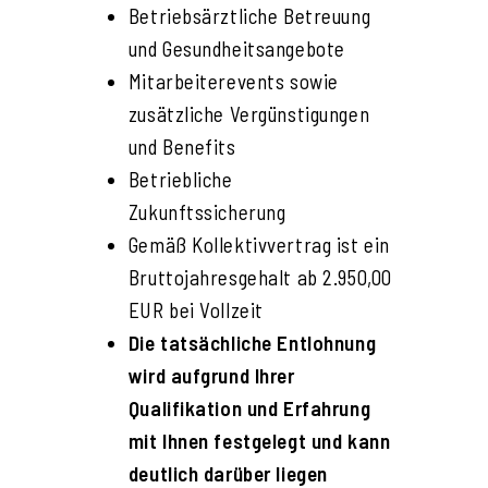
Betriebsärztliche Betreuung
und Gesundheitsangebote
Mitarbeiterevents sowie
zusätzliche Vergünstigungen
und Benefits
Betriebliche
Zukunftssicherung
Gemäß Kollektivvertrag ist ein
Bruttojahresgehalt ab 2.950,00
EUR bei Vollzeit
Die tatsächliche Entlohnung
wird aufgrund Ihrer
Qualifikation und Erfahrung
mit Ihnen festgelegt und kann
deutlich darüber liegen