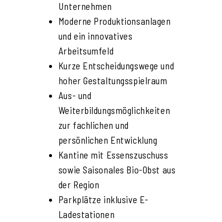
Unternehmen
Moderne Produktionsanlagen
und ein innovatives
Arbeitsumfeld
Kurze Entscheidungswege und
hoher Gestaltungsspielraum
Aus- und
Weiterbildungsmöglichkeiten
zur fachlichen und
persönlichen Entwicklung
Kantine mit Essenszuschuss
sowie Saisonales Bio-Obst aus
der Region
Parkplätze inklusive E-
Ladestationen