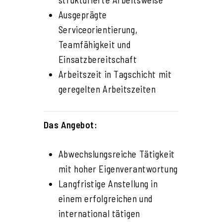
Ausgeprägte
Serviceorientierung,
Teamfähigkeit und
Einsatzbereitschaft
Arbeitszeit in Tagschicht mit
geregelten Arbeitszeiten
Das Angebot:
Abwechslungsreiche Tätigkeit
mit hoher Eigenverantwortung
Langfristige Anstellung in
einem erfolgreichen und
international tätigen