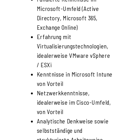
Microsoft-Umfeld (Active
Directory, Microsoft 365,
Exchange Online)
Erfahrung mit
Virtualisierungstechnologien,
idealerweise VMware vSphere
/ ESXi
Kenntnisse in Microsoft Intune
von Vorteil
Netzwerkkenntnisse,
idealerweise im Cisco-Umfeld,
von Vorteil
Analytische Denkweise sowie
selbstständige und
strukturierte Arbeitsweise