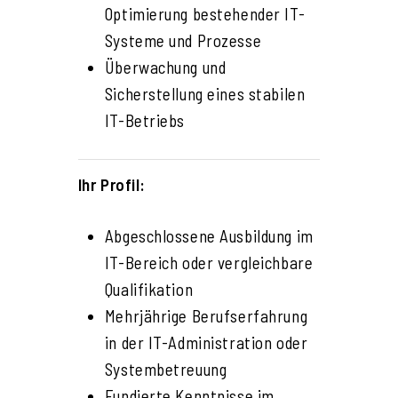
Optimierung bestehender IT-
Systeme und Prozesse
Überwachung und
Sicherstellung eines stabilen
IT-Betriebs
Ihr Profil:
Abgeschlossene Ausbildung im
IT-Bereich oder vergleichbare
Qualifikation
Mehrjährige Berufserfahrung
in der IT-Administration oder
Systembetreuung
Fundierte Kenntnisse im