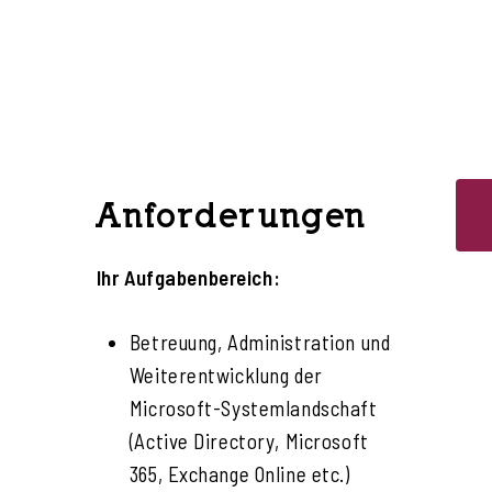
Anforderungen
Ihr Aufgabenbereich:
Betreuung, Administration und
Weiterentwicklung der
Microsoft-Systemlandschaft
(Active Directory, Microsoft
365, Exchange Online etc.)