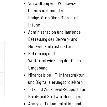
Verwaltung von Windows-
Clients und mobilen
Endgeräten über Microsoft
Intune
Administration und laufende
Betreuung der Server- und
Netzwerkinfrastruktur
n
Betreuung und
Weiterentwicklung der Citrix-
Umgebung
Mitarbeit bei IT-Infrastruktur-
und Digitalisierungsprojekten
1st- und 2nd-Level-Support für
Hard- und Softwarelösungen
Analyse, Dokumentation und