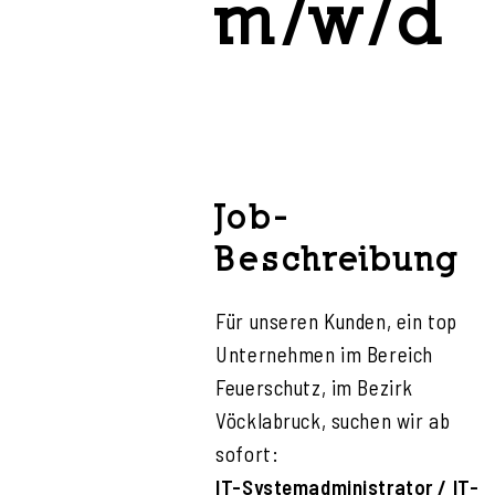
m/w/d
Job-
Beschreibung
Für unseren Kunden, ein top
Unternehmen im Bereich
Feuerschutz, im Bezirk
Vöcklabruck, suchen wir ab
sofort:
IT-Systemadministrator / IT-