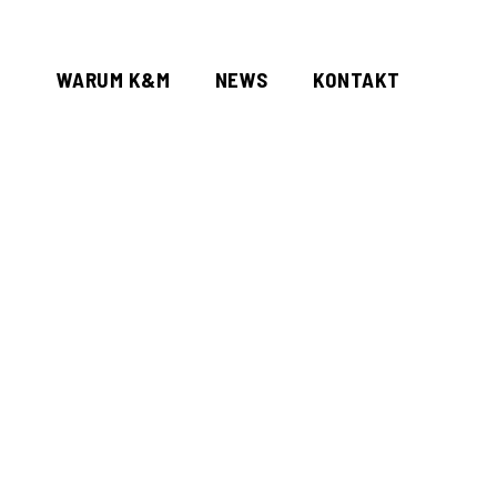
WARUM K&M
NEWS
KONTAKT