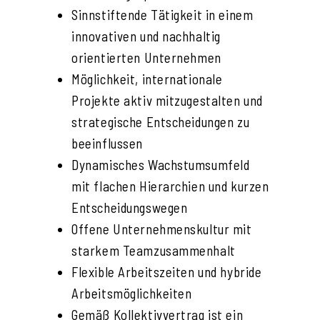
Sinnstiftende Tätigkeit in einem
innovativen und nachhaltig
orientierten Unternehmen
Möglichkeit, internationale
Projekte aktiv mitzugestalten und
strategische Entscheidungen zu
beeinflussen
Dynamisches Wachstumsumfeld
mit flachen Hierarchien und kurzen
Entscheidungswegen
Offene Unternehmenskultur mit
starkem Teamzusammenhalt
Flexible Arbeitszeiten und hybride
Arbeitsmöglichkeiten
Gemäß Kollektivvertrag ist ein