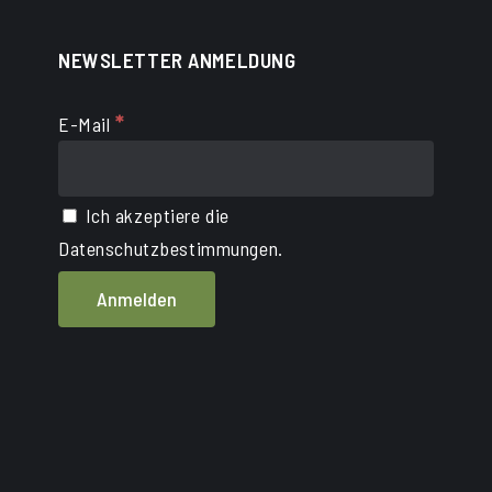
NEWSLETTER ANMELDUNG
*
E-Mail
Ich akzeptiere die
Datenschutzbestimmungen.