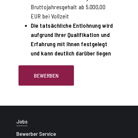
Bruttojahresgehalt ab 5.000,00
EUR bei Vollzeit
Die tatsächliche Entlohnung wird
aufgrund Ihrer Qualifikation und
Erfahrung mit Ihnen festgelegt
und kann deutlich darüber liegen
BEWERBEN
Jobs
Bewerber Service