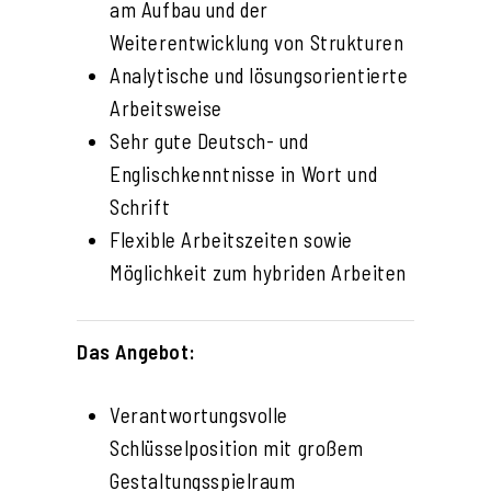
am Aufbau und der
Weiterentwicklung von Strukturen
Analytische und lösungsorientierte
Arbeitsweise
Sehr gute Deutsch- und
Englischkenntnisse in Wort und
Schrift
Flexible Arbeitszeiten sowie
Möglichkeit zum hybriden Arbeiten
Das Angebot:
Verantwortungsvolle
Schlüsselposition mit großem
Gestaltungsspielraum