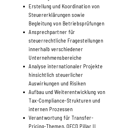
Erstellung und Koordination von
Steuererklärungen sowie
Begleitung von Betriebsprüfungen
Ansprechpartner für
steuerrechtliche Fragestellungen
innerhalb verschiedener
Unternehmensbereiche
Analyse internationaler Projekte
hinsichtlich steuerlicher
Auswirkungen und Risiken
Aufbau und Weiterentwicklung von
Tax-Compliance-Strukturen und
internen Prozessen
Verantwortung für Transfer-
Pricing-Themen, OECD Pillar II