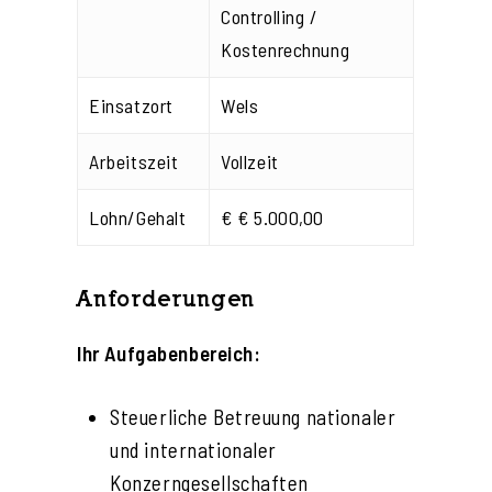
Controlling /
Kostenrechnung
Einsatzort
Wels
Arbeitszeit
Vollzeit
Lohn/Gehalt
€ € 5.000,00
Anforderungen
Ihr Aufgabenbereich:
Steuerliche Betreuung nationaler
und internationaler
Konzerngesellschaften