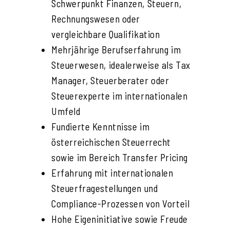
Schwerpunkt Finanzen, Steuern,
Rechnungswesen oder
vergleichbare Qualifikation
Mehrjährige Berufserfahrung im
Steuerwesen, idealerweise als Tax
Manager, Steuerberater oder
Steuerexperte im internationalen
Umfeld
Fundierte Kenntnisse im
österreichischen Steuerrecht
sowie im Bereich Transfer Pricing
Erfahrung mit internationalen
Steuerfragestellungen und
Compliance-Prozessen von Vorteil
Hohe Eigeninitiative sowie Freude