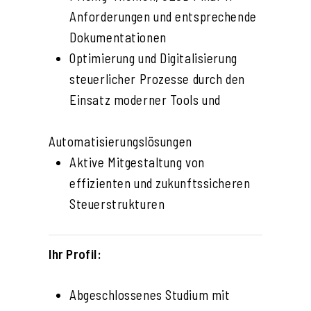
Anforderungen und entsprechende
Dokumentationen
Optimierung und Digitalisierung
steuerlicher Prozesse durch den
Einsatz moderner Tools und
Automatisierungslösungen
Aktive Mitgestaltung von
effizienten und zukunftssicheren
Steuerstrukturen
Ihr Profil:
Abgeschlossenes Studium mit