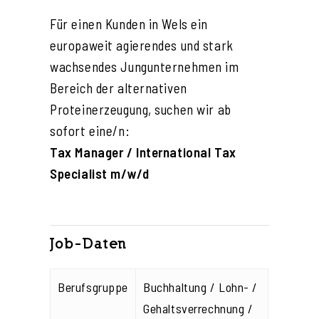
Für einen Kunden in Wels ein
europaweit agierendes und stark
wachsendes Jungunternehmen im
Bereich der alternativen
Proteinerzeugung, suchen wir ab
sofort eine/n:
Tax Manager / International Tax
Specialist m/w/d
Job-Daten
Berufsgruppe
Buchhaltung / Lohn- /
Gehaltsverrechnung /