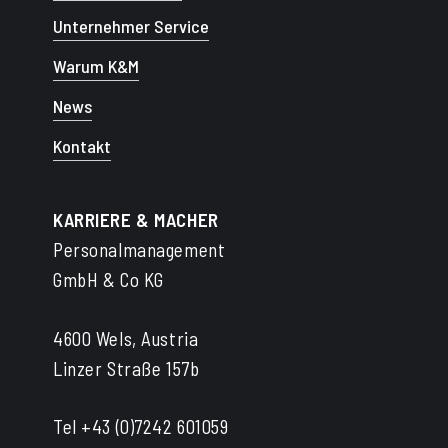
Unternehmer Service
Warum K&M
News
Kontakt
KARRIERE & MACHER
Personalmanagement
GmbH & Co KG
4600 Wels, Austria
Linzer Straße 157b
Tel +43 (0)7242 601059