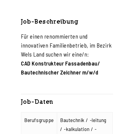
Job-Beschreibung
Für einen renommierten und
innovativen Familienbetrieb, im Bezirk
Wels Land suchen wir eine/n:
CAD Konstrukteur Fassadenbau/
Bautechnischer Zeichner m/w/d
Job-Daten
Berufsgruppe
Bautechnik / -leitung
/ -kalkulation / -