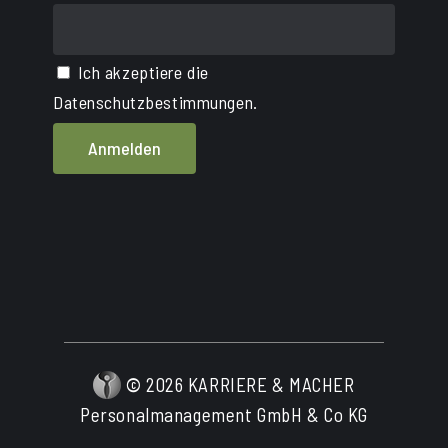
Ich akzeptiere die
Datenschutzbestimmungen.
©
2026
KARRIERE & MACHER
Personalmanagement GmbH & Co KG