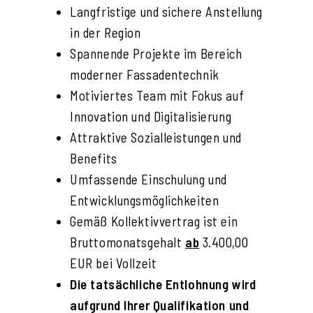
Langfristige und sichere Anstellung
in der Region
Spannende Projekte im Bereich
moderner Fassadentechnik
Motiviertes Team mit Fokus auf
Innovation und Digitalisierung
Attraktive Sozialleistungen und
Benefits
Umfassende Einschulung und
Entwicklungsmöglichkeiten
Gemäß Kollektivvertrag ist ein
Bruttomonatsgehalt
ab
3.400,00
EUR bei Vollzeit
Die tatsächliche Entlohnung wird
aufgrund Ihrer Qualifikation und