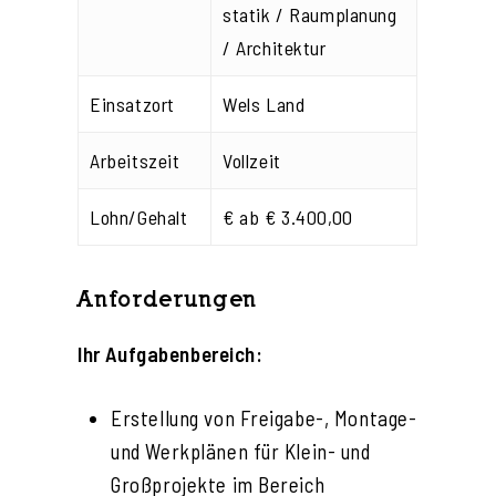
statik / Raumplanung
/ Architektur
Einsatzort
Wels Land
Arbeitszeit
Vollzeit
Lohn/Gehalt
€ ab € 3.400,00
Anforderungen
Ihr Aufgabenbereich:
Erstellung von Freigabe-, Montage-
und Werkplänen für Klein- und
Großprojekte im Bereich