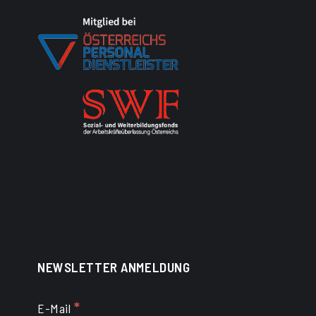
NEWSLETTER ANMELDUNG
*
E-Mail