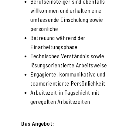
Berufseinsteiger sind ebenfalls
willkommen und erhalten eine
umfassende Einschulung sowie
persönliche
Betreuung während der
Einarbeitungsphase
Technisches Verständnis sowie
lösungsorientierte Arbeitsweise
Engagierte, kommunikative und
teamorientierte Persönlichkeit
Arbeitszeit in Tagschicht mit
geregelten Arbeitszeiten
Das Angebot: