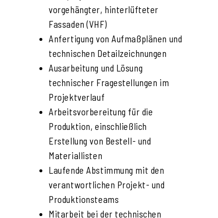
vorgehängter, hinterlüfteter
Fassaden (VHF)
Anfertigung von Aufmaßplänen und
technischen Detailzeichnungen
Ausarbeitung und Lösung
technischer Fragestellungen im
Projektverlauf
Arbeitsvorbereitung für die
Produktion, einschließlich
Erstellung von Bestell- und
Materiallisten
Laufende Abstimmung mit den
verantwortlichen Projekt- und
Produktionsteams
Mitarbeit bei der technischen