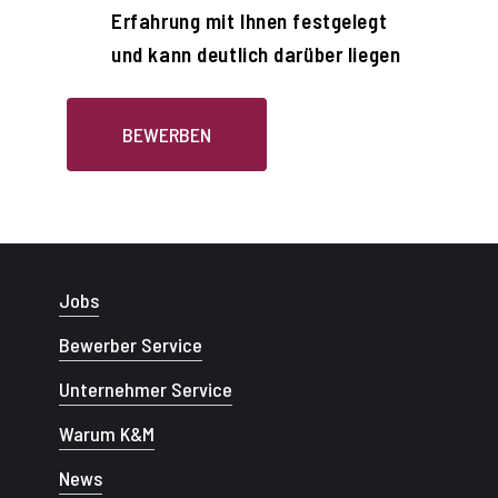
Erfahrung mit Ihnen festgelegt
und kann deutlich darüber liegen
BEWERBEN
Jobs
Bewerber Service
Unternehmer Service
Warum K&M
News