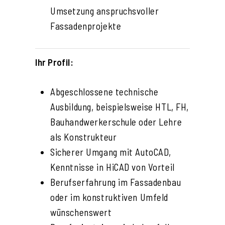
Umsetzung anspruchsvoller
Fassadenprojekte
Ihr Profil:
Abgeschlossene technische
Ausbildung, beispielsweise HTL, FH,
Bauhandwerkerschule oder Lehre
als Konstrukteur
Sicherer Umgang mit AutoCAD,
Kenntnisse in HiCAD von Vorteil
Berufserfahrung im Fassadenbau
oder im konstruktiven Umfeld
wünschenswert