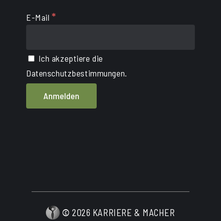
*
E-Mail
Ich akzeptiere die
Datenschutzbestimmungen.
©
2026
KARRIERE & MACHER