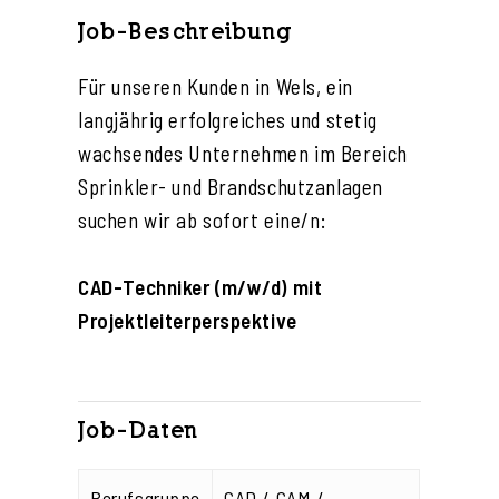
Job-Beschreibung
Für unseren Kunden in Wels, ein
langjährig erfolgreiches und stetig
wachsendes Unternehmen im Bereich
Sprinkler- und Brandschutzanlagen
suchen wir ab sofort eine/n:
CAD-Techniker (m/w/d) mit
Projektleiterperspektive
Job-Daten
Berufsgruppe
CAD / CAM /