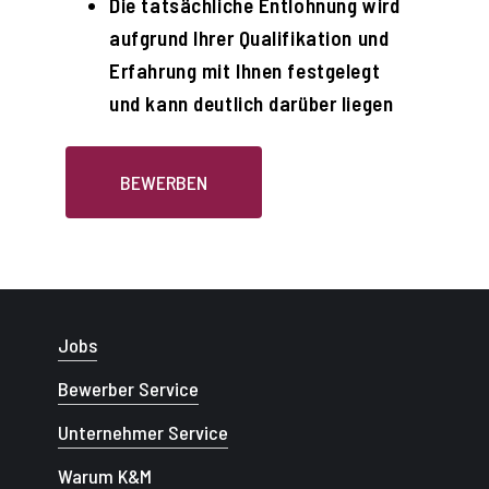
Die tatsächliche Entlohnung wird
aufgrund Ihrer Qualifikation und
Erfahrung mit Ihnen festgelegt
und kann deutlich darüber liegen
BEWERBEN
Jobs
Bewerber Service
Unternehmer Service
Warum K&M