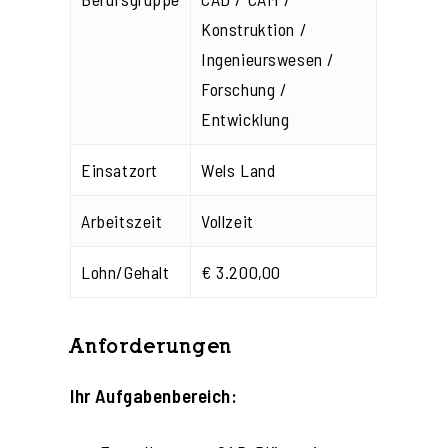
Konstruktion /
Ingenieurswesen /
Forschung /
Entwicklung
Einsatzort
Wels Land
Arbeitszeit
Vollzeit
Lohn/Gehalt
€ 3.200,00
Anforderungen
Ihr Aufgabenbereich: