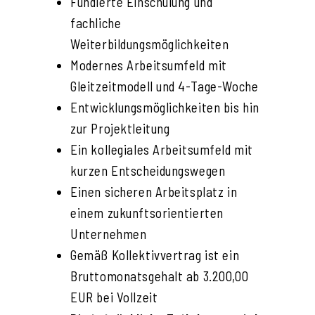
Fundierte Einschulung und
fachliche
Weiterbildungsmöglichkeiten
Modernes Arbeitsumfeld mit
Gleitzeitmodell und 4-Tage-Woche
Entwicklungsmöglichkeiten bis hin
zur Projektleitung
Ein kollegiales Arbeitsumfeld mit
kurzen Entscheidungswegen
Einen sicheren Arbeitsplatz in
einem zukunftsorientierten
Unternehmen
Gemäß Kollektivvertrag ist ein
Bruttomonatsgehalt ab 3.200,00
EUR bei Vollzeit