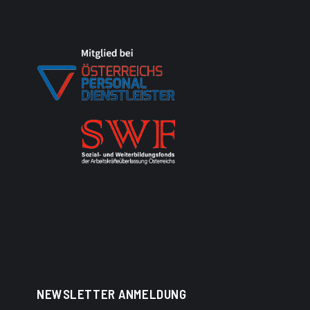
NEWSLETTER ANMELDUNG