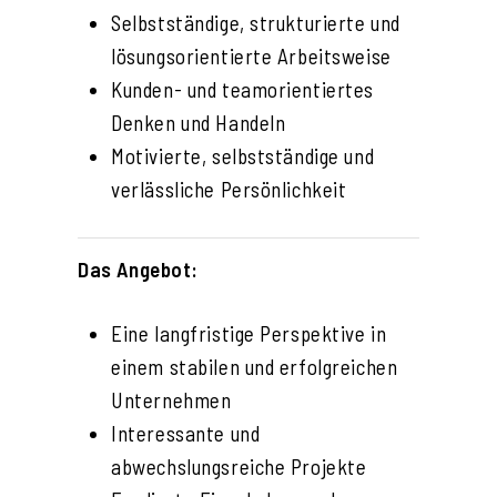
Selbstständige, strukturierte und
lösungsorientierte Arbeitsweise
Kunden- und teamorientiertes
Denken und Handeln
Motivierte, selbstständige und
verlässliche Persönlichkeit
Das Angebot:
Eine langfristige Perspektive in
einem stabilen und erfolgreichen
Unternehmen
Interessante und
abwechslungsreiche Projekte