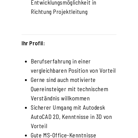
Entwicklungsmöglichkeit in
Richtung Projektleitung
Ihr Profil:
Berufserfahrung in einer
vergleichbaren Position von Vorteil
Gerne sind auch motivierte
Quereinsteiger mit technischem
Verständnis willkommen
Sicherer Umgang mit Autodesk
AutoCAD 2D, Kenntnisse in 3D von
Vorteil
Gute MS-Office-Kenntnisse