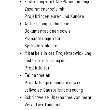
Erstellung von CAD-Plänen in enger
Zusammenarbeit mit
Projektingenieuren und Kunden
Anfertigung technischer
Dokumentationen sowie
Planunterlagen für
Sprinkleranlagen
Mitarbeit in der Projektabwicklung
und Unterstützung der
Projektleiter
Teilnahme an
Projektbesprechungen sowie
teilweise Baustellenbetreuung
Schrittweise Übernahme von mehr
Verantwortung mit