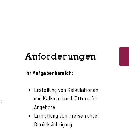
Anforderungen
Ihr Aufgabenbereich:
Erstellung von Kalkulationen
und Kalkulationsblättern für
rt
Angebote
Ermittlung von Preisen unter
Berücksichtigung