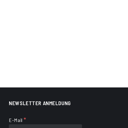
NEWSLETTER ANMELDUNG
*
E-Mail