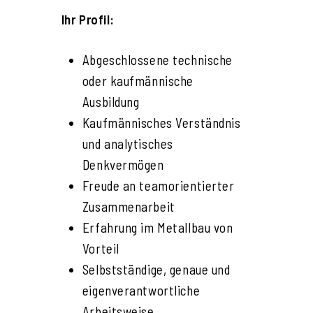
Ihr Profil:
Abgeschlossene technische
oder kaufmännische
Ausbildung
Kaufmännisches Verständnis
und analytisches
Denkvermögen
Freude an teamorientierter
Zusammenarbeit
Erfahrung im Metallbau von
Vorteil
Selbstständige, genaue und
eigenverantwortliche
Arbeitsweise