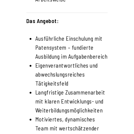
Das Angebot:
Ausführliche Einschulung mit
Patensystem – fundierte
Ausbildung im Aufgabenbereich
Eigenverantwortliches und
abwechslungsreiches
Tätigkeitsfeld
Langfristige Zusammenarbeit
mit klaren Entwicklungs- und
Weiterbildungsmöglichkeiten
Motiviertes, dynamisches
Team mit wertschätzender