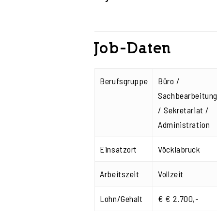
Job-Daten
Berufsgruppe
Büro /
Sachbearbeitun
/ Sekretariat /
Administration
Einsatzort
Vöcklabruck
Arbeitszeit
Vollzeit
Lohn/Gehalt
€ € 2.700,-