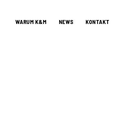
WARUM K&M
NEWS
KONTAKT