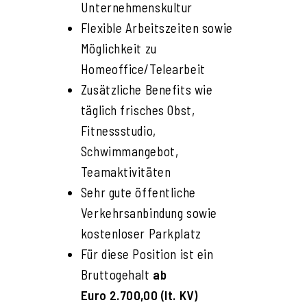
Unternehmenskultur
Flexible Arbeitszeiten sowie
Möglichkeit zu
Homeoffice/Telearbeit
Zusätzliche Benefits wie
täglich frisches Obst,
Fitnessstudio,
Schwimmangebot,
Teamaktivitäten
Sehr gute öffentliche
Verkehrsanbindung sowie
kostenloser Parkplatz
Für diese Position ist ein
Bruttogehalt
ab
Euro 2.700,00 (lt. KV)