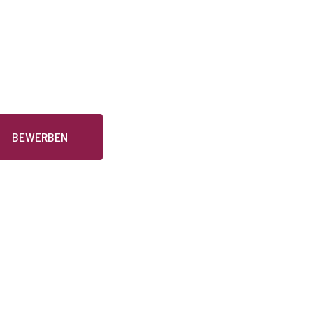
BEWERBEN