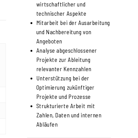
wirtschaftlicher und
technischer Aspekte
Mitarbeit bei der Ausarbeitung
und Nachbereitung von
Angeboten
Analyse abgeschlossener
Projekte zur Ableitung
g
relevanter Kennzahlen
Unterstützung bei der
Optimierung zukünftiger
Projekte und Prozesse
Strukturierte Arbeit mit
Zahlen, Daten und internen
Abläufen