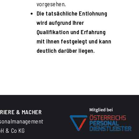
vorgesehen.
Die tatsächliche Entlohnung
wird aufgrund Ihrer
Qualifikation und Erfahrung
mit Ihnen festgelegt und kann
deutlich darüber liegen.
RIERE & MACHER
sonalmanagement
H & Co KG