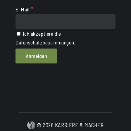
*
E-Mail
Ich akzeptiere die
Datenschutzbestimmungen.
©
2026
KARRIERE & MACHER