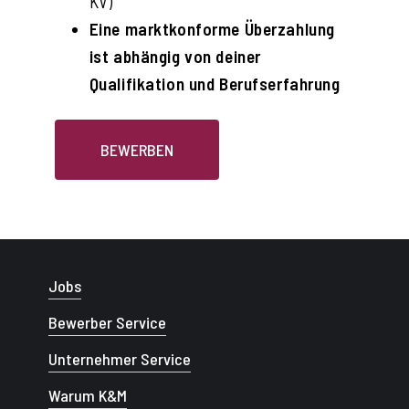
KV)
Eine marktkonforme Überzahlung
ist abhängig von deiner
Qualifikation und Berufserfahrung
BEWERBEN
Jobs
Bewerber Service
Unternehmer Service
Warum K&M