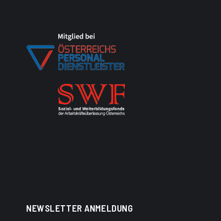
NEWSLETTER ANMELDUNG