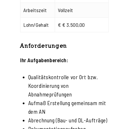
Arbeitszeit
Vollzeit
Lohn/Gehalt
€ € 3.500,00
Anforderungen
Ihr Aufgabenbereich:
Qualitätskontrolle vor Ort bzw.
Koordinierung von
Abnahmeprüfungen
Aufmaß Erstellung gemeinsam mit
dem AN
Abrechnung (Bau- und DL-Aufträge)
Dokumentationsaufgaben