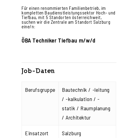
Für einen renommierten Familienbetrieb, im
kompletten Baudienstleistungssektor Hoch- und
Tiefbau, mit 5 Standorten österreichweit,
suchen wir die Zentrale am Standort Salzburg
eine/n:
ÖBA Techniker Tiefbau m/w/d
Job-Daten
Berufsgruppe
Bautechnik / -leitung
/ -kalkulation / -
statik / Raumplanung
/ Architektur
Einsatzort
Salzburg