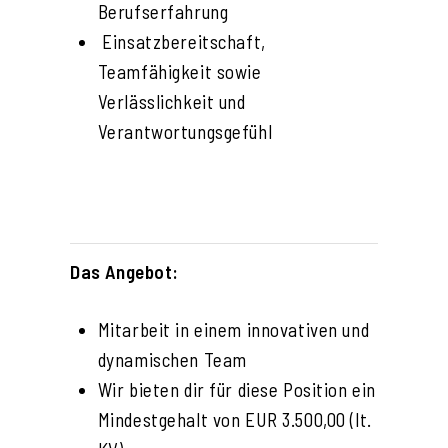
Berufserfahrung
Einsatzbereitschaft,
Teamfähigkeit sowie
Verlässlichkeit und
Verantwortungsgefühl
Das Angebot:
Mitarbeit in einem innovativen und
dynamischen Team
Wir bieten dir für diese Position ein
Mindestgehalt von EUR 3.500,00 (lt.