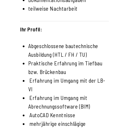
teilweise Nachtarbeit
Ihr Profil:
Abgeschlossene bautechnische
Ausbildung (HTL / FH / TU)
Praktische Erfahrung im Tiefbau
bzw. Brückenbau
Erfahrung im Umgang mit der LB-
VI
Erfahrung im Umgang mit
Abrechnungssoftware (BIM)
AutoCAD Kenntnisse
mehrjährige einschlägige