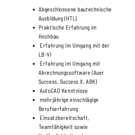
Abgeschlossene bautechnische
Ausbildung (HTL)
Praktische Erfahrung im
Hochbau
Erfahrung im Umgang mit der
LB-VI
Erfahrung im Umgang mit
Abrechnungssoftware (Auer
Success, Success X, ABK)
AutoCAD Kenntnisse
mehrjährige einschlägige
Berufserfahrung
Einsatzbereitschaft,
Teamfähigkeit sowie