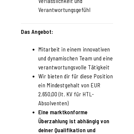
Verlässlichkeit und
Verantwortungsgefühl
Das Angebot:
Mitarbeit in einem innovativen
und dynamischen Team und eine
verantwortungsvolle Tätigkeit
Wir bieten dir für diese Position
ein Mindestgehalt von EUR
2.650,00 (lt. KV für HTL-
Absolventen)
Eine marktkonforme
Überzahlung ist abhängig von
deiner Qualifikation und