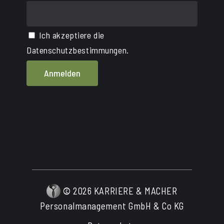
Ich akzeptiere die
Datenschutzbestimmungen.
©
2026
KARRIERE & MACHER
Personalmanagement GmbH & Co KG