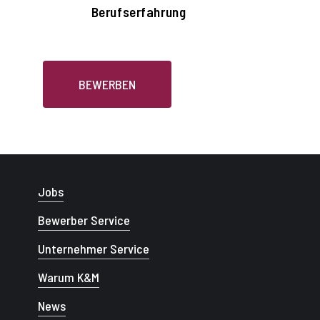
Berufserfahrung
BEWERBEN
Jobs
Bewerber Service
Unternehmer Service
Warum K&M
News