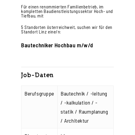
Für einen renommierten Familienbetrieb, im
kompletten Baudienstleistungssektor Hoch- und
Tiefbau, mit
5 Standorten österreichweit, suchen wir für den
Standort Linz eine/n:
Bautechniker Hochbau m/w/d
Job-Daten
Berufsgruppe
Bautechnik / -leitung
/ -kalkulation / -
statik / Raumplanung
/ Architektur