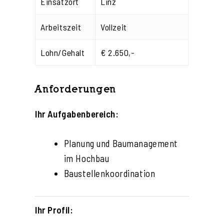
Einsatzort
Linz
Arbeitszeit
Vollzeit
Lohn/Gehalt
€ 2.650,-
Anforderungen
Ihr Aufgabenbereich:
Planung und Baumanagement
im Hochbau
Baustellenkoordination
Ihr Profil: