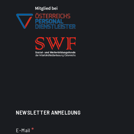
NEWSLETTER ANMELDUNG
*
E-Mail