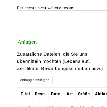
Dokumente nicht weiterleiten an:
Anlagen
Zusätzliche Dateien, die Sie uns
übermitteln möchten (Lebenslauf,
Zertifikate, Bewerbungsschreiben usw.)
Anhang hinzufügen
Titel
Desc.
Datei
Art
Größe
Aktio