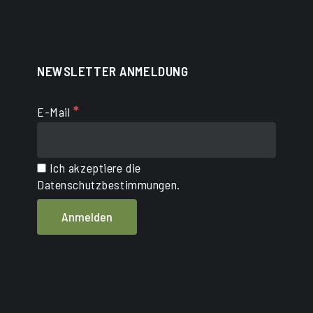
NEWSLETTER ANMELDUNG
*
E-Mail
Ich akzeptiere die
Datenschutzbestimmungen.