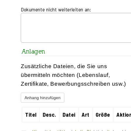
Dokumente nicht weiterleiten an:
Anlagen
Zusätzliche Dateien, die Sie uns
übermitteln möchten (Lebenslauf,
Zertifikate, Bewerbungsschreiben usw.)
Anhang hinzufügen
Titel
Desc.
Datei
Art
Größe
Aktio