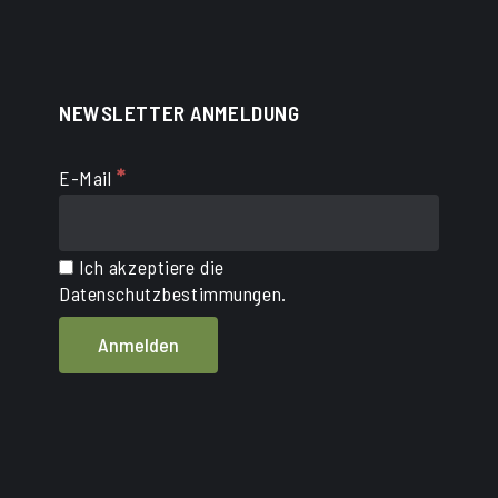
NEWSLETTER ANMELDUNG
*
E-Mail
Ich akzeptiere die
Datenschutzbestimmungen.