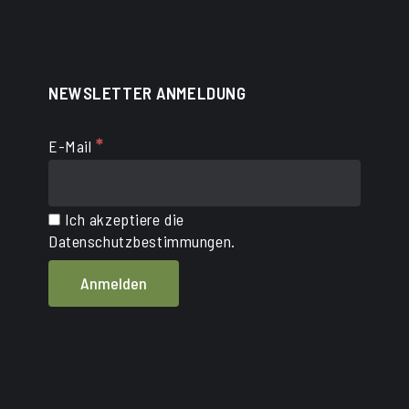
NEWSLETTER ANMELDUNG
*
E-Mail
Ich akzeptiere die
Datenschutzbestimmungen.