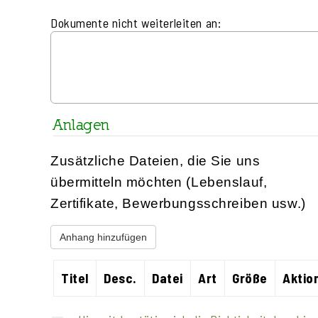
Dokumente nicht weiterleiten an:
Anlagen
Zusätzliche Dateien, die Sie uns
übermitteln möchten (Lebenslauf,
Zertifikate, Bewerbungsschreiben usw.)
Anhang hinzufügen
Titel
Desc.
Datei
Art
Größe
Aktio